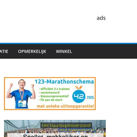
ads
ATIE
OPMERKELIJK
WINKEL