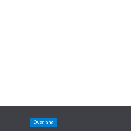
Over ons