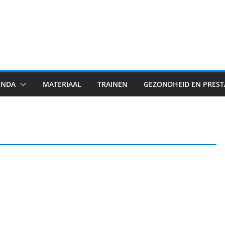
ENDA
MATERIAAL
TRAINEN
GEZONDHEID EN PREST