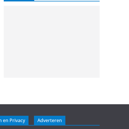
 en Privacy
Adverteren