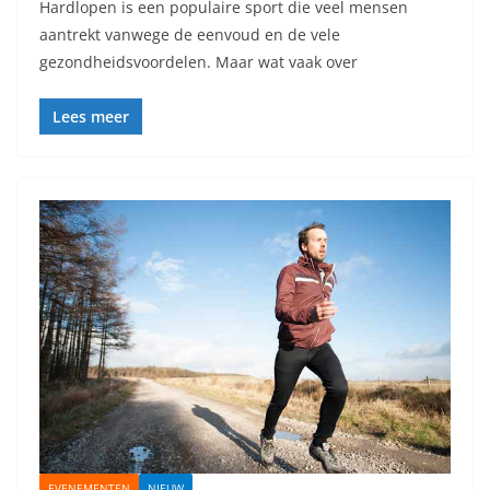
Hardlopen is een populaire sport die veel mensen
aantrekt vanwege de eenvoud en de vele
gezondheidsvoordelen. Maar wat vaak over
Lees meer
EVENEMENTEN
NIEUW