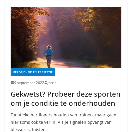
GEZONDHEID EN PRESTATIE
9 september 2022
Jorrit
Gekwetst? Probeer deze sporten
om je conditie te onderhouden
Fanatieke hardlopers houden van trainen, maar gaan
hier soms ook te ver in. Als je signalen opvangt van
blessures, luister