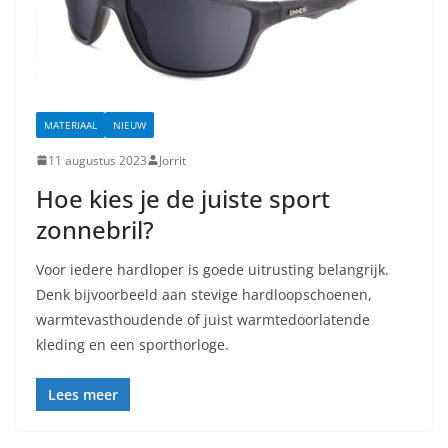
MATERIAAL
NIEUW
11 augustus 2023
Jorrit
Hoe kies je de juiste sport
zonnebril?
Voor iedere hardloper is goede uitrusting belangrijk.
Denk bijvoorbeeld aan stevige hardloopschoenen,
warmtevasthoudende of juist warmtedoorlatende
kleding en een sporthorloge.
Lees meer