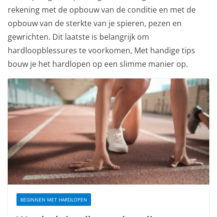
rekening met de opbouw van de conditie en met de
opbouw van de sterkte van je spieren, pezen en
gewrichten. Dit laatste is belangrijk om
hardloopblessures te voorkomen, Met handige tips
bouw je het hardlopen op een slimme manier op.
BEGINNEN MET HARDLOPEN