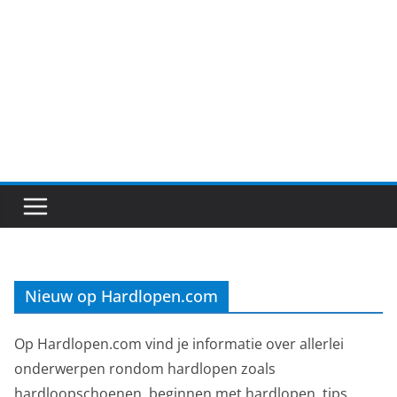
Nieuw op Hardlopen.com
Op Hardlopen.com vind je informatie over allerlei
onderwerpen rondom hardlopen zoals
hardloopschoenen, beginnen met hardlopen, tips,