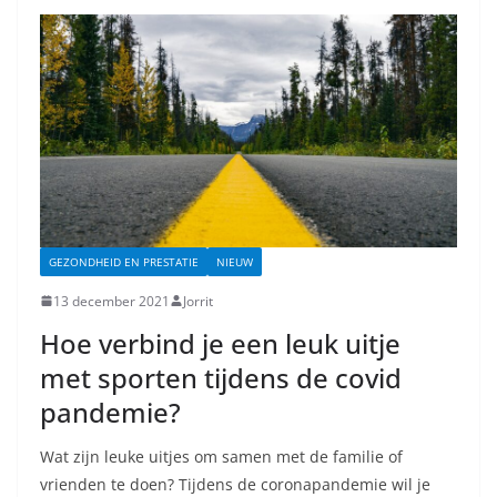
GEZONDHEID EN PRESTATIE
NIEUW
13 december 2021
Jorrit
Hoe verbind je een leuk uitje
met sporten tijdens de covid
pandemie?
Wat zijn leuke uitjes om samen met de familie of
vrienden te doen? Tijdens de coronapandemie wil je