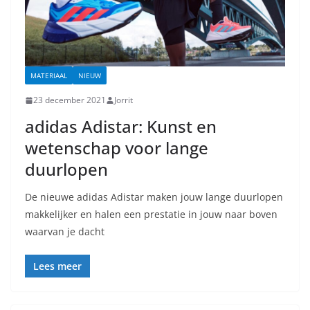
MATERIAAL
NIEUW
23 december 2021
Jorrit
adidas Adistar: Kunst en
wetenschap voor lange
duurlopen
De nieuwe adidas Adistar maken jouw lange duurlopen
makkelijker en halen een prestatie in jouw naar boven
waarvan je dacht
Lees meer