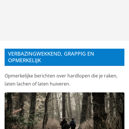
VERBAZINGWEKKEND, GRAPPIG EN
OPMERKELIJK
Opmerkelijke berichten over hardlopen die je raken,
laten lachen of laten huiveren.