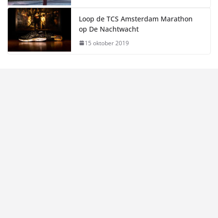
Loop de TCS Amsterdam Marathon
op De Nachtwacht
15 oktober 2019