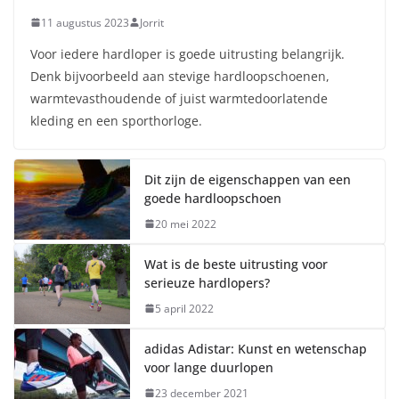
11 augustus 2023
Jorrit
Voor iedere hardloper is goede uitrusting belangrijk.
Denk bijvoorbeeld aan stevige hardloopschoenen,
warmtevasthoudende of juist warmtedoorlatende
kleding en een sporthorloge.
Dit zijn de eigenschappen van een
goede hardloopschoen
20 mei 2022
Wat is de beste uitrusting voor
serieuze hardlopers?
5 april 2022
adidas Adistar: Kunst en wetenschap
voor lange duurlopen
23 december 2021