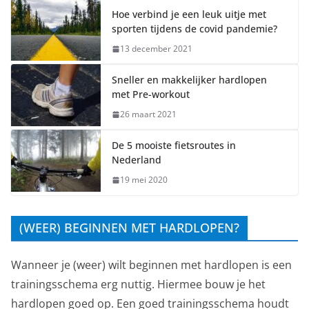
Hoe verbind je een leuk uitje met
sporten tijdens de covid pandemie?
13 december 2021
Sneller en makkelijker hardlopen
met Pre-workout
26 maart 2021
De 5 mooiste fietsroutes in
Nederland
19 mei 2020
(WEER) BEGINNEN MET HARDLOPEN?
Wanneer je (weer) wilt beginnen met hardlopen is een
trainingsschema erg nuttig. Hiermee bouw je het
hardlopen goed op. Een goed trainingsschema houdt