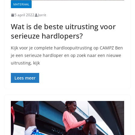
MATERIAAL
5 april 2022
Jorrit
Wat is de beste uitrusting voor
serieuze hardlopers?
Kijk voor je complete hardloopuitrusting op CAMPZ Ben
je een serieuze hardloper en op zoek naar een nieuwe
uitrusting, kijk
Lees meer