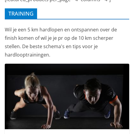
TRAINING
Wil je een 5 km hardlopen en ontspannen over de
finish komen of wil je je pr op de 10 km scherper
stellen. De beste schema's en tips voor je
hardlooptrainingen.