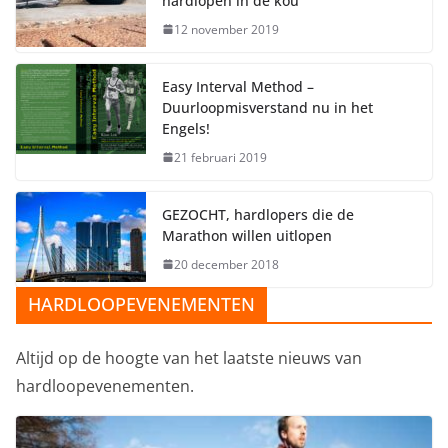
hardlopen in de kou
12 november 2019
Easy Interval Method –
Duurloopmisverstand nu in het
Engels!
21 februari 2019
GEZOCHT, hardlopers die de
Marathon willen uitlopen
20 december 2018
HARDLOOPEVENEMENTEN
Altijd op de hoogte van het laatste nieuws van
hardloopevenementen.