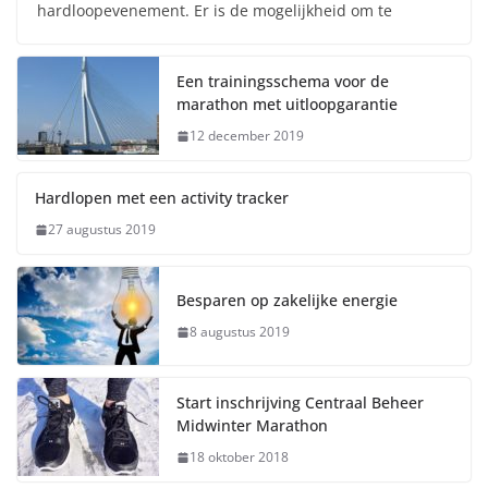
hardloopevenement. Er is de mogelijkheid om te
Een trainingsschema voor de
marathon met uitloopgarantie
12 december 2019
Hardlopen met een activity tracker
27 augustus 2019
Besparen op zakelijke energie
8 augustus 2019
Start inschrijving Centraal Beheer
Midwinter Marathon
18 oktober 2018