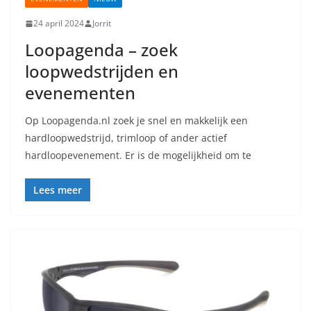
24 april 2024
Jorrit
Loopagenda – zoek
loopwedstrijden en
evenementen
Op Loopagenda.nl zoek je snel en makkelijk een
hardloopwedstrijd, trimloop of ander actief
hardloopevenement. Er is de mogelijkheid om te
Lees meer