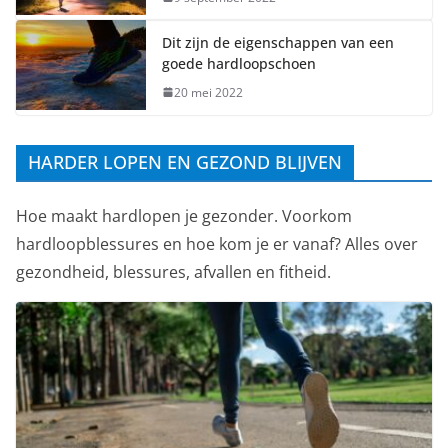
Dit zijn de eigenschappen van een
goede hardloopschoen
20 mei 2022
HARDER LOPEN EN GEZOND BLIJVEN
Hoe maakt hardlopen je gezonder. Voorkom
hardloopblessures en hoe kom je er vanaf? Alles over
gezondheid, blessures, afvallen en fitheid.