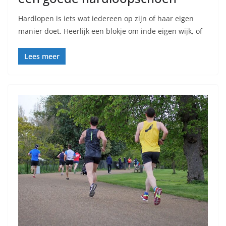
Hardlopen is iets wat iedereen op zijn of haar eigen
manier doet. Heerlijk een blokje om inde eigen wijk, of
Lees meer