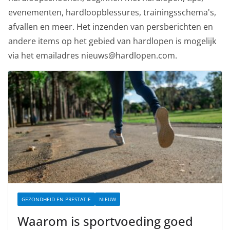
evenementen, hardloopblessures, trainingsschema's,
afvallen en meer. Het inzenden van persberichten en
andere items op het gebied van hardlopen is mogelijk
via het emailadres nieuws@hardlopen.com.
GEZONDHEID EN PRESTATIE
NIEUW
Waarom is sportvoeding goed