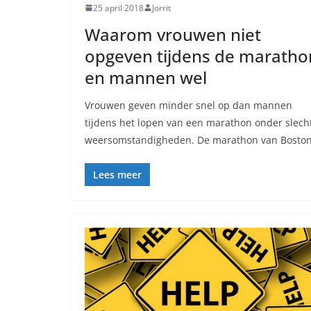
25 april 2018
Jorrit
Waarom vrouwen niet
opgeven tijdens de maratho
en mannen wel
Vrouwen geven minder snel op dan mannen
tijdens het lopen van een marathon onder slech
weersomstandigheden. De marathon van Bosto
Lees meer