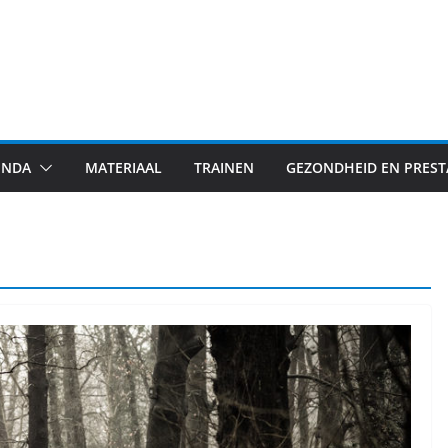
ENDA
MATERIAAL
TRAINEN
GEZONDHEID EN PREST