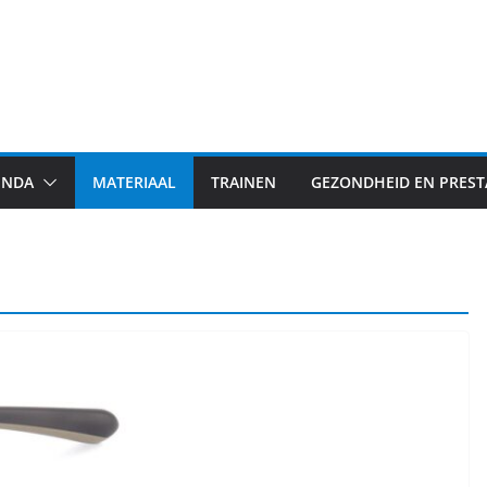
ENDA
MATERIAAL
TRAINEN
GEZONDHEID EN PREST