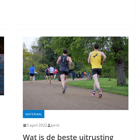
MATERIAAL
5 april 2022
Jorrit
Wat is de beste uitrusting