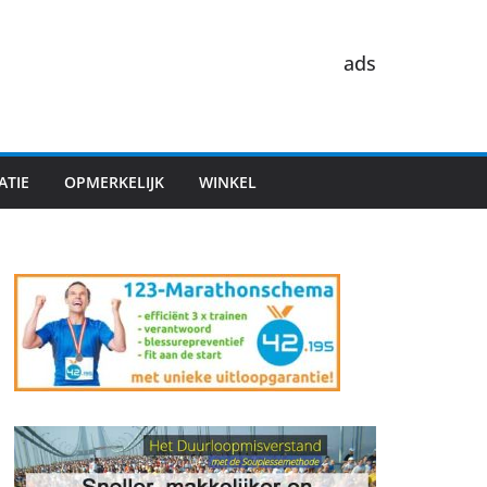
ads
ATIE
OPMERKELIJK
WINKEL