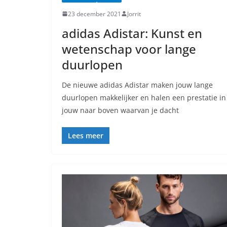
23 december 2021
Jorrit
adidas Adistar: Kunst en
wetenschap voor lange
duurlopen
De nieuwe adidas Adistar maken jouw lange
duurlopen makkelijker en halen een prestatie in
jouw naar boven waarvan je dacht
Lees meer