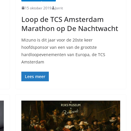
15 oktober 2019
Jorrit
Loop de TCS Amsterdam
Marathon op De Nachtwacht
Mizuno is dit jaar voor de 20ste keer
hoofdsponsor van een van de grootste
hardloopevenementen van Europa, de TCS
Amsterdam
Lees meer