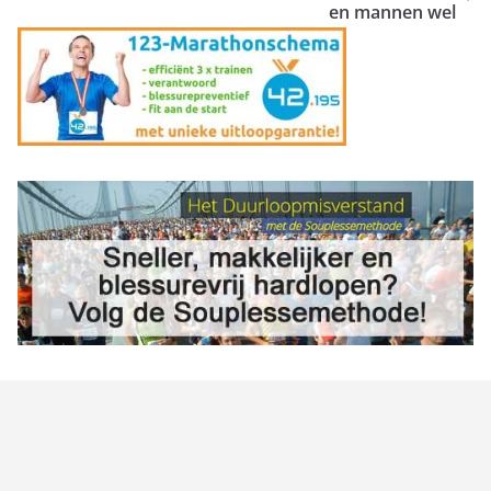
en mannen wel