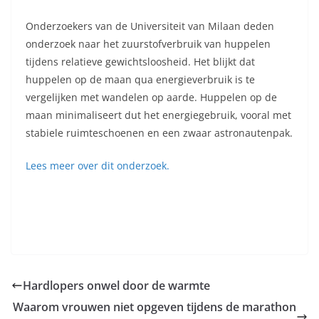
Onderzoekers van de Universiteit van Milaan deden
onderzoek naar het zuurstofverbruik van huppelen
tijdens relatieve gewichtsloosheid. Het blijkt dat
huppelen op de maan qua energieverbruik is te
vergelijken met wandelen op aarde. Huppelen op de
maan minimaliseert dut het energiegebruik, vooral met
stabiele ruimteschoenen en een zwaar astronautenpak.
Lees meer over dit onderzoek.
Hardlopers onwel door de warmte
Waarom vrouwen niet opgeven tijdens de marathon