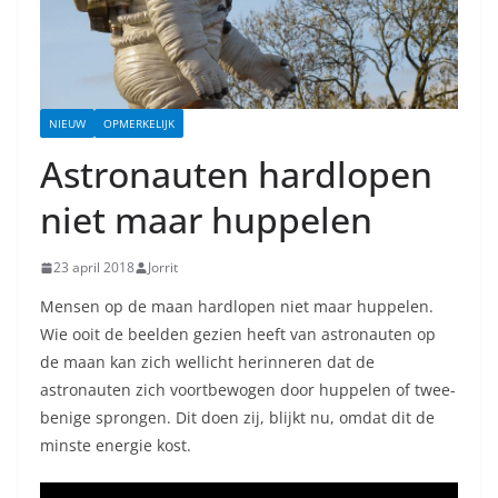
NIEUW
OPMERKELIJK
Astronauten hardlopen
niet maar huppelen
23 april 2018
Jorrit
Mensen op de maan hardlopen niet maar huppelen.
Wie ooit de beelden gezien heeft van astronauten op
de maan kan zich wellicht herinneren dat de
astronauten zich voortbewogen door huppelen of twee-
benige sprongen. Dit doen zij, blijkt nu, omdat dit de
minste energie kost.