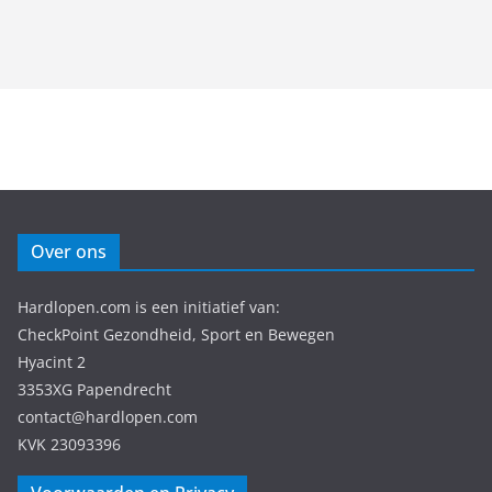
Over ons
Hardlopen.com is een initiatief van:
CheckPoint Gezondheid, Sport en Bewegen
Hyacint 2
3353XG Papendrecht
contact@hardlopen.com
KVK 23093396