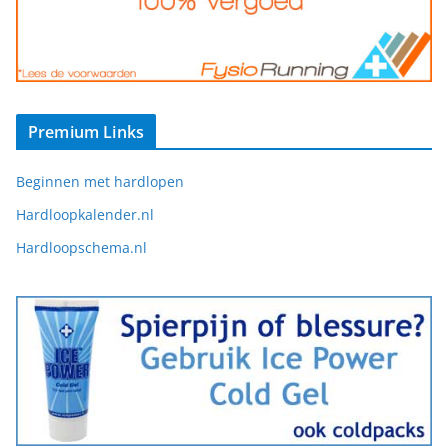
Premium Links
Beginnen met hardlopen
Hardloopkalender.nl
Hardloopschema.nl