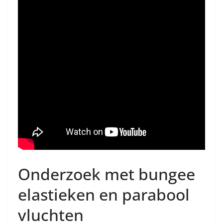
Onderzoek met bungee
elastieken en parabool
vluchten