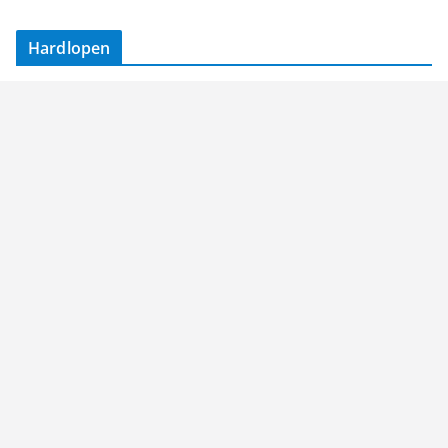
Hardlopen