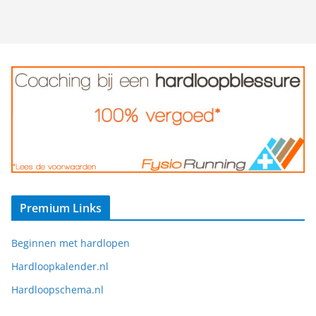
Premium Links
Beginnen met hardlopen
Hardloopkalender.nl
Hardloopschema.nl