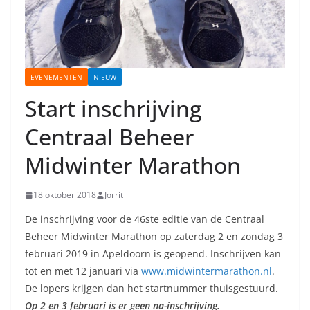
EVENEMENTEN
NIEUW
Start inschrijving
Centraal Beheer
Midwinter Marathon
18 oktober 2018
Jorrit
De inschrijving voor de 46ste editie van de Centraal
Beheer Midwinter Marathon op zaterdag 2 en zondag 3
februari 2019 in Apeldoorn is geopend. Inschrijven kan
tot en met 12 januari via
www.midwintermarathon.nl
.
De lopers krijgen dan het startnummer thuisgestuurd.
Op 2 en 3 februari is er geen na-inschrijving.