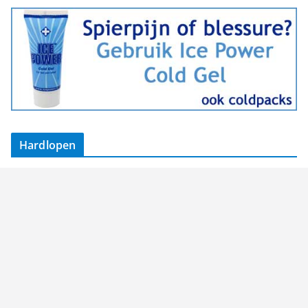
Hardlopen