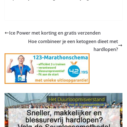
Ice Power met korting en gratis verzenden
Hoe combineer je een ketogeen dieet met
hardlopen?