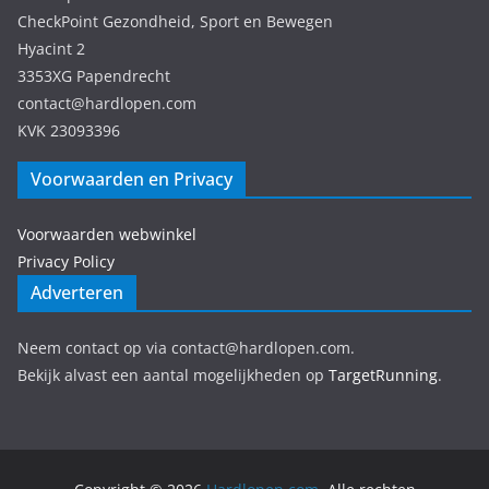
CheckPoint Gezondheid, Sport en Bewegen
Hyacint 2
3353XG Papendrecht
contact@hardlopen.com
KVK 23093396
Voorwaarden en Privacy
Voorwaarden webwinkel
Privacy Policy
Adverteren
Neem contact op via contact@hardlopen.com.
Bekijk alvast een aantal mogelijkheden op
TargetRunning
.